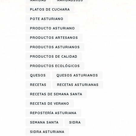
NAVIDAD
NAVIDAD2020
PLATOS DE CUCHARA
POTE ASTURIANO
PRODUCTO ASTURIANO
PRODUCTOS ARTESANOS
PRODUCTOS ASTURIANOS
PRODUCTOS DE CALIDAD
PRODUCTOS ECOLÓGICOS
QUESOS
QUESOS ASTURIANOS
RECETAS
RECETAS ASTURIANAS
RECETAS DE SEMANA SANTA
RECETAS DE VERANO
REPOSTERÍA ASTURIANA
SEMANA SANTA
SIDRA
SIDRA ASTURIANA