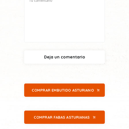
COMPRAR EMBUTIDO ASTURIANO
COMPRAR FABAS ASTURIANAS