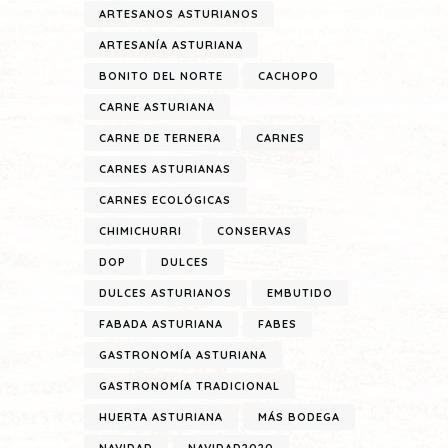
ARTESANOS ASTURIANOS
ARTESANÍA ASTURIANA
BONITO DEL NORTE
CACHOPO
CARNE ASTURIANA
CARNE DE TERNERA
CARNES
CARNES ASTURIANAS
CARNES ECOLÓGICAS
CHIMICHURRI
CONSERVAS
DOP
DULCES
DULCES ASTURIANOS
EMBUTIDO
FABADA ASTURIANA
FABES
GASTRONOMÍA ASTURIANA
GASTRONOMÍA TRADICIONAL
HUERTA ASTURIANA
MÁS BODEGA