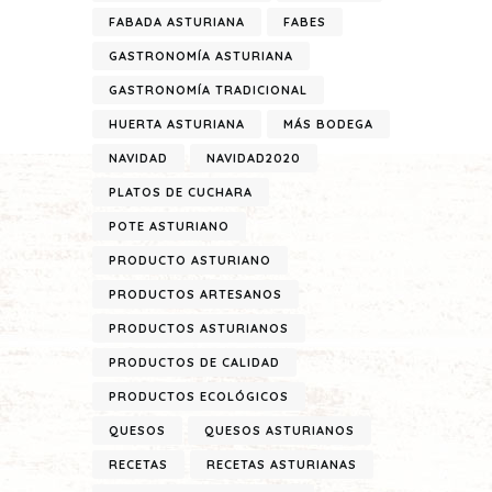
FABADA ASTURIANA
FABES
GASTRONOMÍA ASTURIANA
GASTRONOMÍA TRADICIONAL
HUERTA ASTURIANA
MÁS BODEGA
NAVIDAD
NAVIDAD2020
PLATOS DE CUCHARA
POTE ASTURIANO
PRODUCTO ASTURIANO
PRODUCTOS ARTESANOS
PRODUCTOS ASTURIANOS
PRODUCTOS DE CALIDAD
PRODUCTOS ECOLÓGICOS
QUESOS
QUESOS ASTURIANOS
RECETAS
RECETAS ASTURIANAS