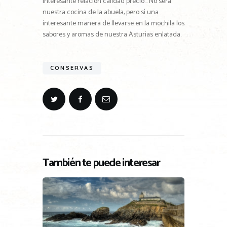
interesante relación calidad precio… No será
nuestra cocina de la abuela, pero sí una
interesante manera de llevarse en la mochila los
sabores y aromas de nuestra Asturias enlatada.
CONSERVAS
También te puede interesar