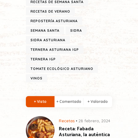
RECETAS DE SEMANA SANTA
RECETAS DE VERANO
REPOSTERÍA ASTURIANA
SEMANA SANTA
SIDRA
SIDRA ASTURIANA
TERNERA ASTURIANA IGP
TERNERA IGP
TOMATE ECOLÓGICO ASTURIANO
VINOS
+ Visto
+ Comentado
+ Valorado
Recetas
28 febrero, 2024
Receta: Fabada
Asturiana, la auténtica