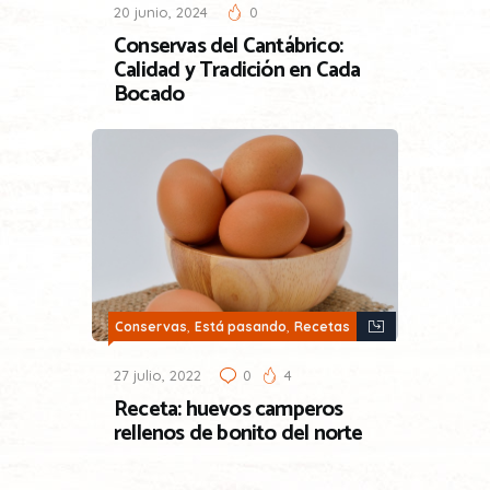
20 junio, 2024
0
Conservas del Cantábrico:
Calidad y Tradición en Cada
Bocado
,
,
Conservas
Está pasando
Recetas
27 julio, 2022
0
4
Receta: huevos camperos
rellenos de bonito del norte