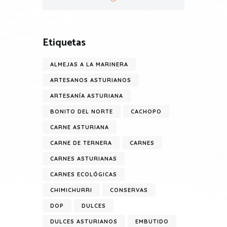
Etiquetas
ALMEJAS A LA MARINERA
ARTESANOS ASTURIANOS
ARTESANÍA ASTURIANA
BONITO DEL NORTE
CACHOPO
CARNE ASTURIANA
CARNE DE TERNERA
CARNES
CARNES ASTURIANAS
CARNES ECOLÓGICAS
CHIMICHURRI
CONSERVAS
DOP
DULCES
DULCES ASTURIANOS
EMBUTIDO