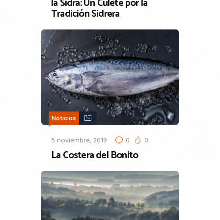
la Sidra: Un Culete por la
Tradición Sidrera
Noticias
5 noviembre, 2019
0
0
La Costera del Bonito