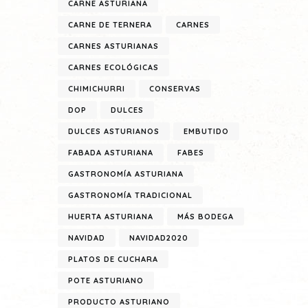
CARNE ASTURIANA
CARNE DE TERNERA
CARNES
CARNES ASTURIANAS
CARNES ECOLÓGICAS
CHIMICHURRI
CONSERVAS
DOP
DULCES
DULCES ASTURIANOS
EMBUTIDO
FABADA ASTURIANA
FABES
GASTRONOMÍA ASTURIANA
GASTRONOMÍA TRADICIONAL
HUERTA ASTURIANA
MÁS BODEGA
NAVIDAD
NAVIDAD2020
PLATOS DE CUCHARA
POTE ASTURIANO
PRODUCTO ASTURIANO