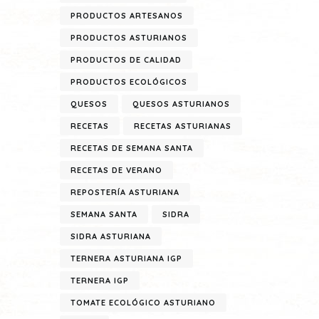
PRODUCTOS ARTESANOS
PRODUCTOS ASTURIANOS
PRODUCTOS DE CALIDAD
PRODUCTOS ECOLÓGICOS
QUESOS
QUESOS ASTURIANOS
RECETAS
RECETAS ASTURIANAS
RECETAS DE SEMANA SANTA
RECETAS DE VERANO
REPOSTERÍA ASTURIANA
SEMANA SANTA
SIDRA
SIDRA ASTURIANA
TERNERA ASTURIANA IGP
TERNERA IGP
TOMATE ECOLÓGICO ASTURIANO