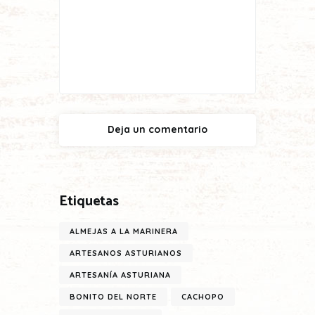
Etiquetas
ALMEJAS A LA MARINERA
ARTESANOS ASTURIANOS
ARTESANÍA ASTURIANA
BONITO DEL NORTE
CACHOPO