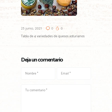
23 junio, 2021
0
0
Tabla de 4 variedades de quesos asturianos
Deja un comentario