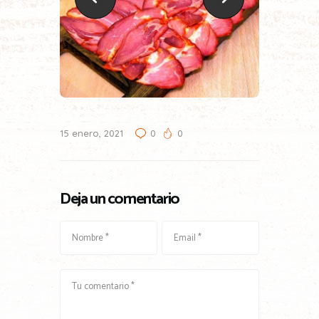
15 enero, 2021
0
0
Deja un comentario