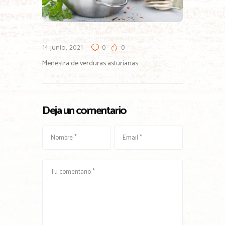
14 junio, 2021
0
0
Menestra de verduras asturianas
Deja un comentario