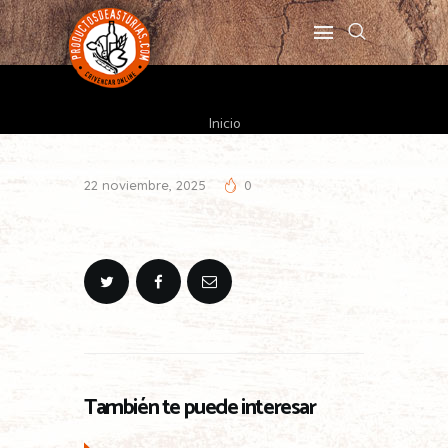
Inicio
22 noviembre, 2025
0
También te puede interesar