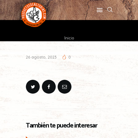
Inicio
26 agosto, 2023
0
También te puede interesar