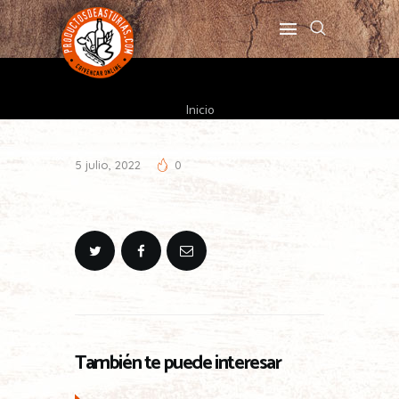
Inicio
5 julio, 2022
0
También te puede interesar