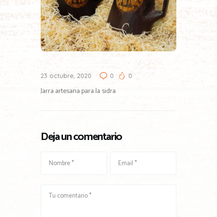
23 octubre, 2020
0
0
Jarra artesana para la sidra
Deja un comentario