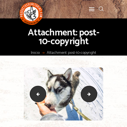
Attachment: post-
10-copyright
Inicio
Attachment: post-10-copyright
post-9-copyright
post-11-copyright