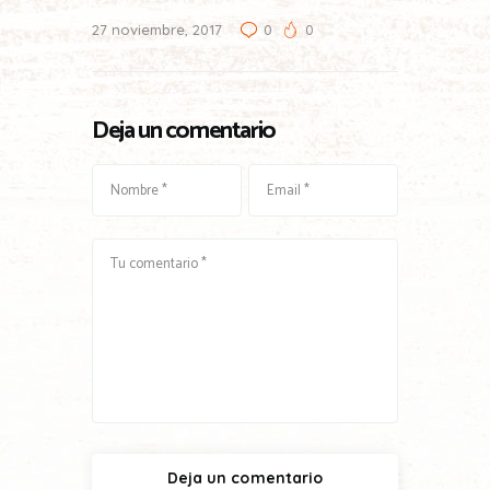
27 noviembre, 2017
0
0
Deja un comentario