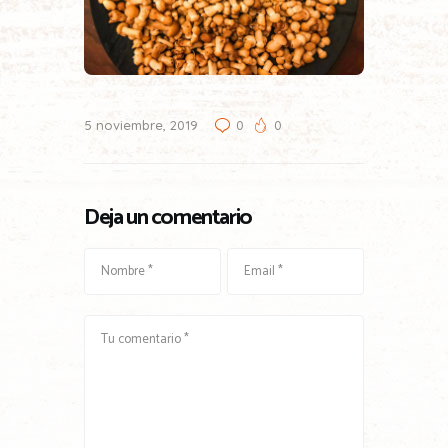
5 noviembre, 2019
0
0
Deja un comentario