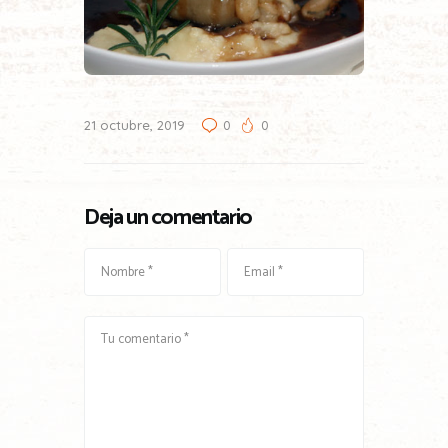
21 octubre, 2019
0
0
Deja un comentario