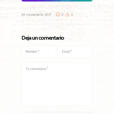
24 noviembre, 2017
0
0
Deja un comentario