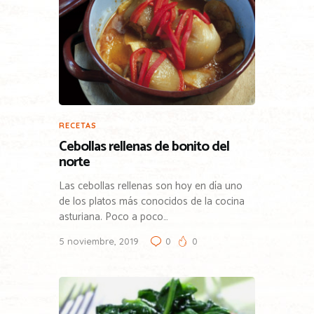
RECETAS
Cebollas rellenas de bonito del
norte
Las cebollas rellenas son hoy en día uno
de los platos más conocidos de la cocina
asturiana. Poco a poco…
5 noviembre, 2019
0
0