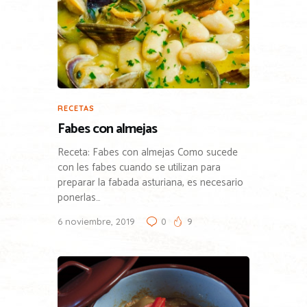
RECETAS
Fabes con almejas
Receta: Fabes con almejas Como sucede
con les fabes cuando se utilizan para
preparar la fabada asturiana, es necesario
ponerlas…
6 noviembre, 2019
0
9