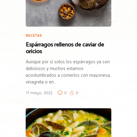
RECETAS
Espárragos rellenos de caviar de
oricios
Aunque por sí solos los espárragos ya son
deliciosos y muchos estamos
acostumbrados a comerlos con mayonesa,
vinagreta o en…
17 mayo, 2022
0
0