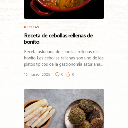
RECETAS
Receta de cebollas rellenas de
bonito
Receta asturiana de cebollas rellenas de
bonito Las cebollas rellenas son uno de los
platos típicos de la gastronomía asturiana.…
16 marzo, 2025
0
0