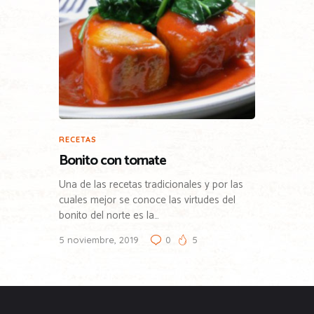
RECETAS
Bonito con tomate
Una de las recetas tradicionales y por las
cuales mejor se conoce las virtudes del
bonito del norte es la…
5 noviembre, 2019
0
5