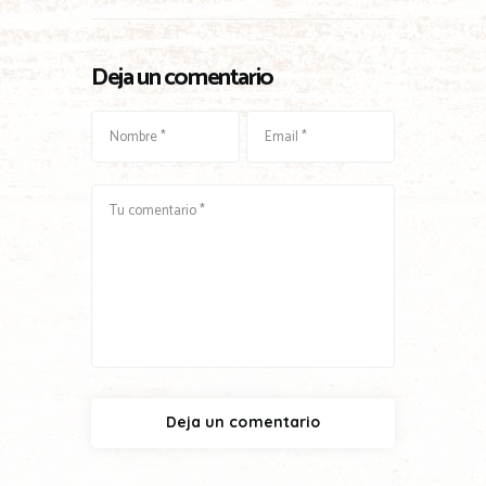
Deja un comentario