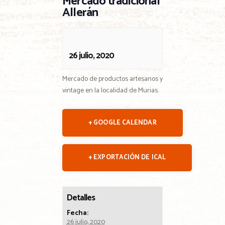
Mercado tradicional
Allerán
26 julio, 2020
Mercado de productos artesanos y
vintage en la localidad de Murias.
+ GOOGLE CALENDAR
+ EXPORTACIÓN DE ICAL
Detalles
Fecha:
26 julio, 2020