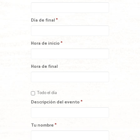
Día de final
*
Hora de inicio
*
Hora de final
Todo el día
Descripción del evento
*
Tu nombre
*