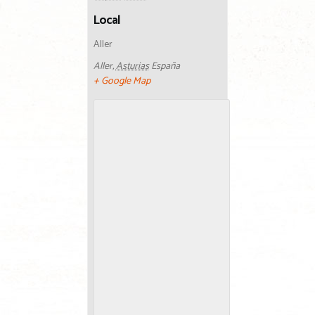
Local
Aller
Aller
,
Asturias
España
+ Google Map