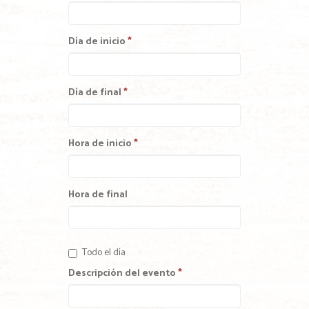
Día de inicio
*
Día de final
*
Hora de inicio
*
Hora de final
Todo el día
Descripción del evento
*